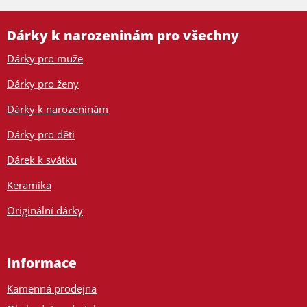
Dárky k narozeninám pro všechny
Dárky pro muže
Dárky pro ženy
Dárky k narozeninám
Dárky pro děti
Dárek k svátku
Keramika
Originální dárky
Informace
Kamenná prodejna