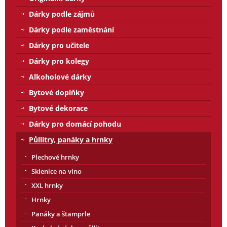
Dárky podle zájmů
Dárky podle zaměstnání
Dárky pro učitele
Dárky pro kolegy
Alkoholové dárky
Bytové doplňky
Bytové dekorace
Dárky pro domácí pohodu
Půllitry, panáky a hrnky
Plechové hrnky
Sklenice na víno
XXL hrnky
Hrnky
Panáky a štamprle