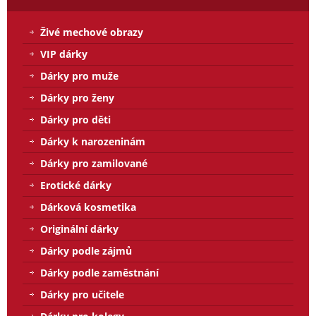
Živé mechové obrazy
VIP dárky
Dárky pro muže
Dárky pro ženy
Dárky pro děti
Dárky k narozeninám
Dárky pro zamilované
Erotické dárky
Dárková kosmetika
Originální dárky
Dárky podle zájmů
Dárky podle zaměstnání
Dárky pro učitele