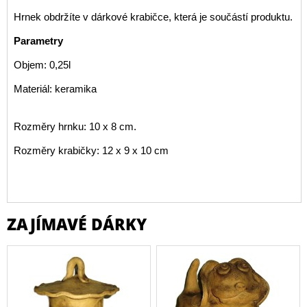
Hrnek obdržíte v dárkové krabičce, která je součástí produktu.
Parametry
Objem: 0,25l
Materiál: keramika
Rozměry hrnku: 10 x 8 cm.
Rozměry krabičky: 12 x 9 x 10 cm
ZAJÍMAVÉ DÁRKY