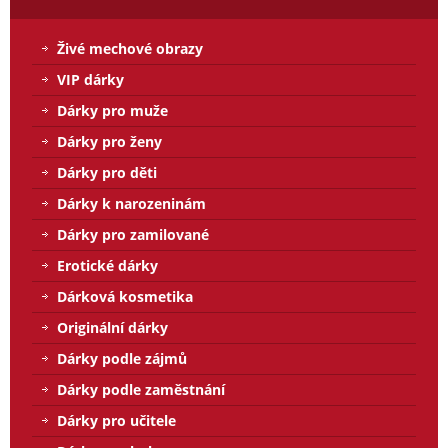
Živé mechové obrazy
VIP dárky
Dárky pro muže
Dárky pro ženy
Dárky pro děti
Dárky k narozeninám
Dárky pro zamilované
Erotické dárky
Dárková kosmetika
Originální dárky
Dárky podle zájmů
Dárky podle zaměstnání
Dárky pro učitele