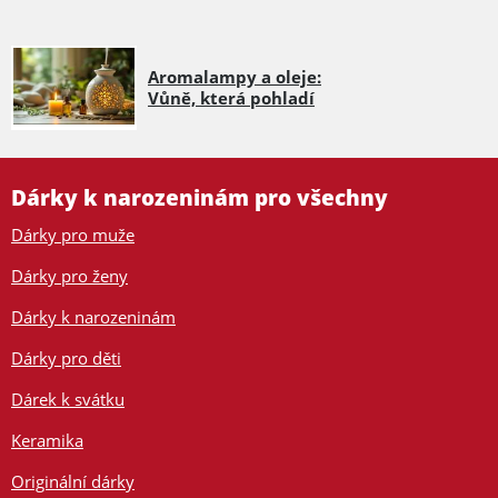
Aromalampy a oleje:
Vůně, která pohladí
Dárky k narozeninám pro všechny
Dárky pro muže
Dárky pro ženy
Dárky k narozeninám
Dárky pro děti
Dárek k svátku
Keramika
Originální dárky