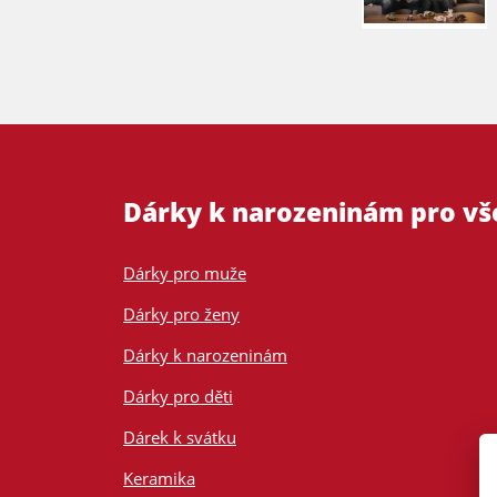
Dárky k narozeninám pro v
Dárky pro muže
Dárky pro ženy
Dárky k narozeninám
Dárky pro děti
Dárek k svátku
Keramika