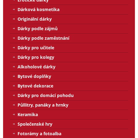
Dárková kosmetika
Originální dárky
Dárky podle zájmů
Dárky podle zaměstnání
Dárky pro učitele
Dárky pro kolegy
Alkoholové dárky
Bytové doplňky
Bytové dekorace
Dárky pro domácí pohodu
Půllitry, panáky a hrnky
Keramika
Společenské hry
Fotorámy a fotoalba