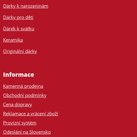
Dárky k narozeninám
Dárky pro děti
Dárek k svátku
Keramika
Originální dárky
Informace
Kamenná prodejna
Obchodní podmínky
Cena dopravy
Reklamace a vrácení zboží
Provizní systém
Odeslání na Slovensko