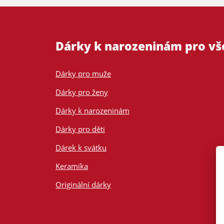
Dárky k narozeninám pro v
Dárky pro muže
Dárky pro ženy
Dárky k narozeninám
Dárky pro děti
Dárek k svátku
Keramika
Originální dárky