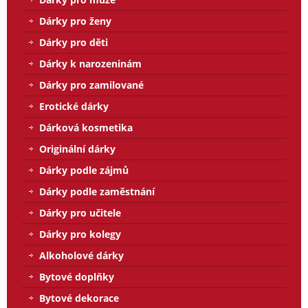
Dárky pro ženy
Dárky pro děti
Dárky k narozeninám
Dárky pro zamilované
Erotické dárky
Dárková kosmetika
Originální dárky
Dárky podle zájmů
Dárky podle zaměstnání
Dárky pro učitele
Dárky pro kolegy
Alkoholové dárky
Bytové doplňky
Bytové dekorace