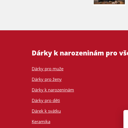
Dárky k narozeninám pro v
Dárky pro muže
Dárky pro ženy
Dárky k narozeninám
Dárky pro děti
Dárek k svátku
Keramika