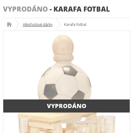
VYPRODÁNO
-
KARAFA FOTBAL
Alkoholové dárky
Karafa fotbal
VYPRODÁNO