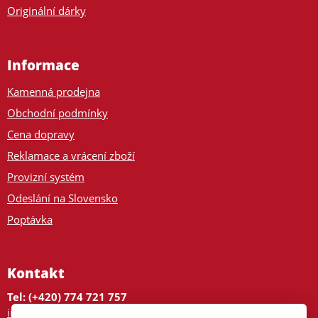
Originální dárky
Informace
Kamenná prodejna
Obchodní podmínky
Cena dopravy
Reklamace a vrácení zboží
Provizní systém
Odeslání na Slovensko
Poptávka
Kontakt
Tel: (+420) 774 721 757
info@tajnedarky.cz