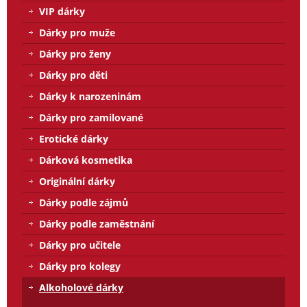
VIP dárky
Dárky pro muže
Dárky pro ženy
Dárky pro děti
Dárky k narozeninám
Dárky pro zamilované
Erotické dárky
Dárková kosmetika
Originální dárky
Dárky podle zájmů
Dárky podle zaměstnání
Dárky pro učitele
Dárky pro kolegy
Alkoholové dárky