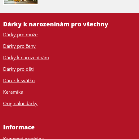
Dárky k narozeninám pro všechny
Dárky pro muže
Dárky pro ženy
Dárky k narozeninám
Dárky pro děti
Dárek k svátku
Keramika
Originální dárky
Informace
Kamenná prodejna