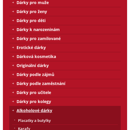
Dárky pro muže
Dárky pro ženy
Dárky pro děti
Dárky k narozeninám
Dárky pro zamilované
Erotické dárky
Dárková kosmetika
Originální dárky
Dárky podle zájmů
Dárky podle zaměstnání
Dárky pro učitele
Dárky pro kolegy
Alkoholové dárky
Placatky a butylky
Karafy