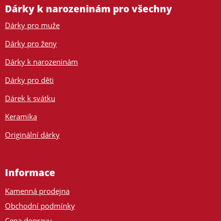
Dárky k narozeninám pro všechny
Dárky pro muže
Dárky pro ženy
Dárky k narozeninám
Dárky pro děti
Dárek k svátku
Keramika
Originální dárky
Informace
Kamenná prodejna
Obchodní podmínky
Cena dopravy