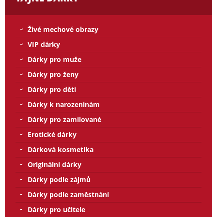
Živé mechové obrazy
VIP dárky
Dárky pro muže
Dárky pro ženy
Dárky pro děti
Dárky k narozeninám
Dárky pro zamilované
Erotické dárky
Dárková kosmetika
Originální dárky
Dárky podle zájmů
Dárky podle zaměstnání
Dárky pro učitele