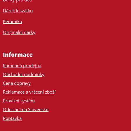
Dárek k svátku
Keramika
Originální dárky
Informace
Kamenná prodejna
Obchodní podmínky
Cena dopravy
Reklamace a vrácení zboží
Provizní systém
Odeslání na Slovensko
Poptávka