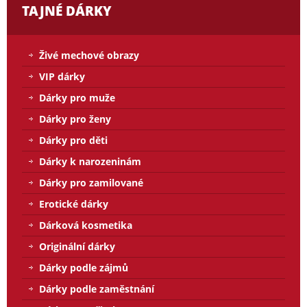
TAJNÉ DÁRKY
Živé mechové obrazy
VIP dárky
Dárky pro muže
Dárky pro ženy
Dárky pro děti
Dárky k narozeninám
Dárky pro zamilované
Erotické dárky
Dárková kosmetika
Originální dárky
Dárky podle zájmů
Dárky podle zaměstnání