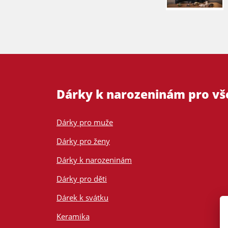
Dárky k narozeninám pro v
Dárky pro muže
Dárky pro ženy
Dárky k narozeninám
Dárky pro děti
Dárek k svátku
Keramika