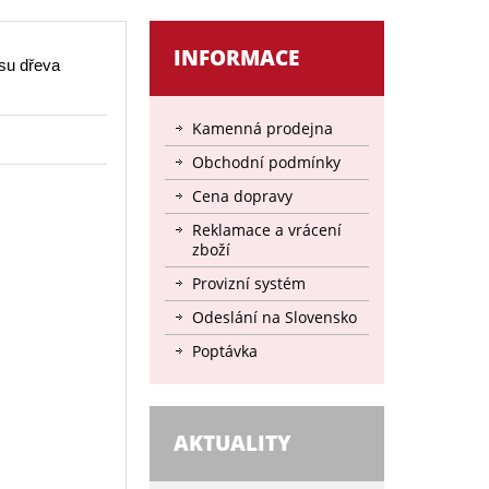
INFORMACE
su dřeva
Kamenná prodejna
Obchodní podmínky
Cena dopravy
Reklamace a vrácení
zboží
Provizní systém
Odeslání na Slovensko
Poptávka
AKTUALITY