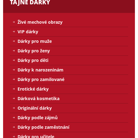
TAJNÉ DÁRKY
Živé mechové obrazy
VIP dárky
Dárky pro muže
Dárky pro ženy
Dárky pro děti
Dárky k narozeninám
Dárky pro zamilované
Erotické dárky
Dárková kosmetika
Originální dárky
Dárky podle zájmů
Dárky podle zaměstnání
Dárky pro učitele