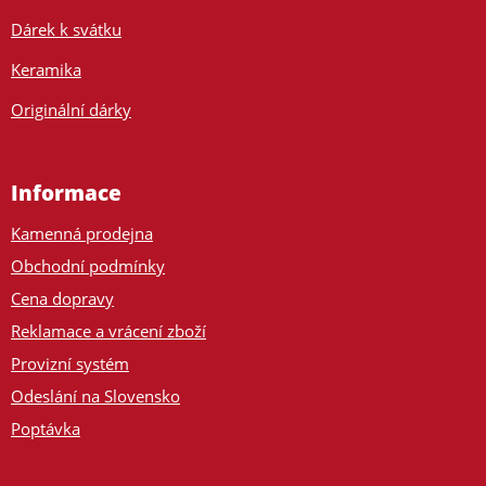
Dárek k svátku
Keramika
Originální dárky
Informace
Kamenná prodejna
Obchodní podmínky
Cena dopravy
Reklamace a vrácení zboží
Provizní systém
Odeslání na Slovensko
Poptávka