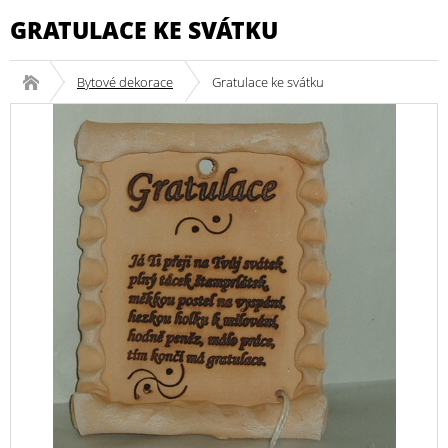
GRATULACE KE SVÁTKU
Bytové dekorace
Gratulace ke svátku