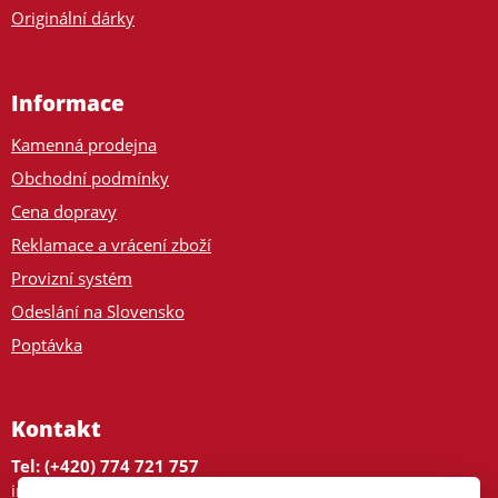
Originální dárky
Informace
Kamenná prodejna
Obchodní podmínky
Cena dopravy
Reklamace a vrácení zboží
Provizní systém
Odeslání na Slovensko
Poptávka
Kontakt
Tel: (+420) 774 721 757
info@tajnedarky.cz