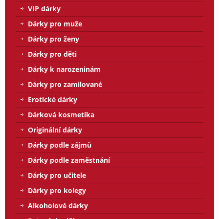
VIP dárky
Dárky pro muže
Dárky pro ženy
Dárky pro děti
Dárky k narozeninám
Dárky pro zamilované
Erotické dárky
Dárková kosmetika
Originální dárky
Dárky podle zájmů
Dárky podle zaměstnání
Dárky pro učitele
Dárky pro kolegy
Alkoholové dárky