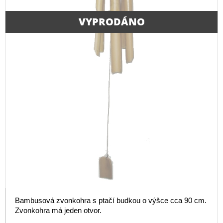
VYPRODÁNO
Bambusová zvonkohra s ptačí budkou o výšce cca 90 cm.
Zvonkohra má jeden otvor.