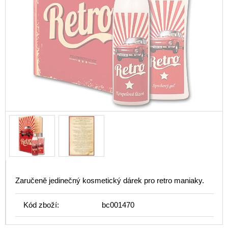
Zaručeně jedinečný kosmetický dárek pro retro maniaky.
Kód zboží:
bc001470