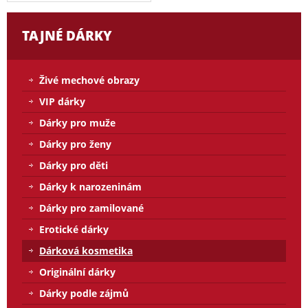
TAJNÉ DÁRKY
Živé mechové obrazy
VIP dárky
Dárky pro muže
Dárky pro ženy
Dárky pro děti
Dárky k narozeninám
Dárky pro zamilované
Erotické dárky
Dárková kosmetika
Originální dárky
Dárky podle zájmů