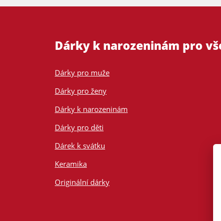
Dárky k narozeninám pro v
Dárky pro muže
Dárky pro ženy
Dárky k narozeninám
Dárky pro děti
Dárek k svátku
Keramika
Originální dárky