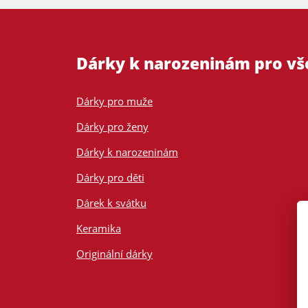
Dárky k narozeninám pro v
Dárky pro muže
Dárky pro ženy
Dárky k narozeninám
Dárky pro děti
Dárek k svátku
Keramika
Originální dárky