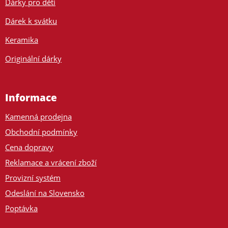
Dárky pro děti
Dárek k svátku
Keramika
Originální dárky
Informace
Kamenná prodejna
Obchodní podmínky
Cena dopravy
Reklamace a vrácení zboží
Provizní systém
Odeslání na Slovensko
Poptávka