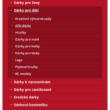
Dárky pro ženy
Dárky pro děti
Kreativní výtvarné sady
Albi dárky
Hračky
Dárky pro malé
Dárky pro holky
Dárky pro kluky
Lego
Plyšové hračky
RC modely
Dárky k narozeninám
Dárky pro zamilované
Erotické dárky
Dárková kosmetika