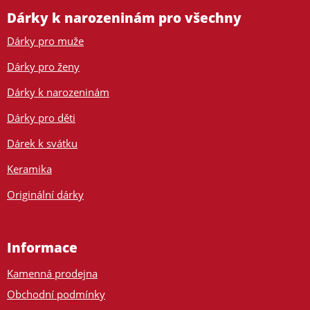
Dárky k narozeninám pro všechny
Dárky pro muže
Dárky pro ženy
Dárky k narozeninám
Dárky pro děti
Dárek k svátku
Keramika
Originální dárky
Informace
Kamenná prodejna
Obchodní podmínky