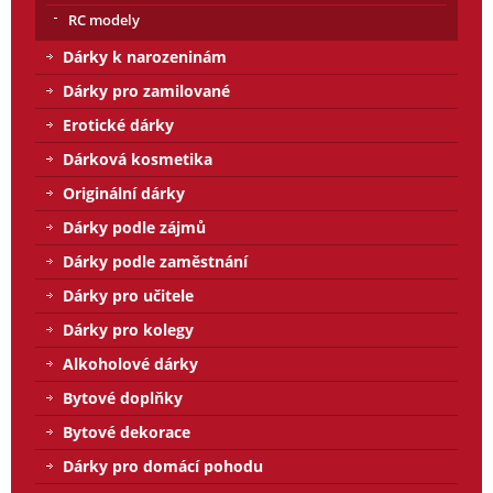
RC modely
Dárky k narozeninám
Dárky pro zamilované
Erotické dárky
Dárková kosmetika
Originální dárky
Dárky podle zájmů
Dárky podle zaměstnání
Dárky pro učitele
Dárky pro kolegy
Alkoholové dárky
Bytové doplňky
Bytové dekorace
Dárky pro domácí pohodu