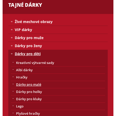
TAJNÉ DÁRKY
Živé mechové obrazy
VIP dárky
Dárky pro muže
Dárky pro ženy
Dárky pro děti
Kreativní výtvarné sady
Albi dárky
Hračky
Dárky pro malé
Dárky pro holky
Dárky pro kluky
Lego
Plyšové hračky