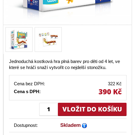
Jednoduchá kostková hra plná barev pro děti od 4 let, ve
které se hráči snaží vytvořit co nejdelší stonožku.
Cena bez DPH:
322 Kč
390 Kč
Cena s DPH:
Skladem
Dostupnost: