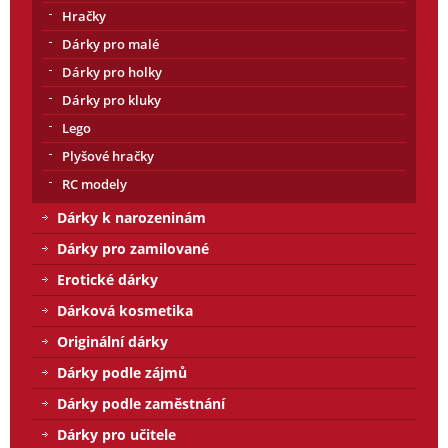
Hračky
Dárky pro malé
Dárky pro holky
Dárky pro kluky
Lego
Plyšové hračky
RC modely
Dárky k narozeninám
Dárky pro zamilované
Erotické dárky
Dárková kosmetika
Originální dárky
Dárky podle zájmů
Dárky podle zaměstnání
Dárky pro učitele