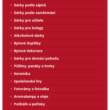
Dárky podle zájmů
Dárky podle zaměstnání
Dárky pro učitele
Dárky pro kolegy
Alkoholové dárky
Bytové doplňky
Bytové dekorace
Dárky pro domácí pohodu
Půllitry, panáky a hrnky
Keramika
Společenské hry
Fotorámy a fotoalba
Aromalampy a oleje
Polštáře a peřinky