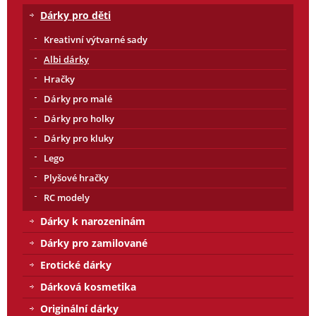
Dárky pro děti
Kreativní výtvarné sady
Albi dárky
Hračky
Dárky pro malé
Dárky pro holky
Dárky pro kluky
Lego
Plyšové hračky
RC modely
Dárky k narozeninám
Dárky pro zamilované
Erotické dárky
Dárková kosmetika
Originální dárky