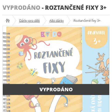
VYPRODÁNO
-
ROZTANČENÉ FIXY 3+
Dárky pro děti
Albi dárky
Roztančené fixy 3+
VYPRODÁNO