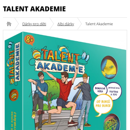
TALENT AKADEMIE
Dárky pro děti
Albi dárky
Talent Akademie