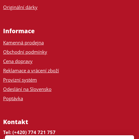
Originální dárky
Informace
Kamenná prodejna
Obchodní podmínky
Cena dopravy
Reklamace a vrácení zboží
Provizní systém
Odeslání na Slovensko
Poptávka
Kontakt
Tel: (+420) 774 721 757