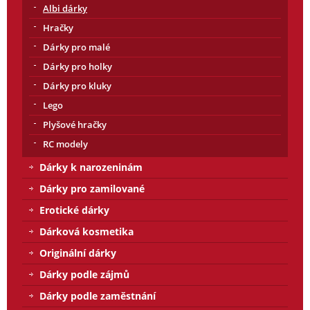
Albi dárky
Hračky
Dárky pro malé
Dárky pro holky
Dárky pro kluky
Lego
Plyšové hračky
RC modely
Dárky k narozeninám
Dárky pro zamilované
Erotické dárky
Dárková kosmetika
Originální dárky
Dárky podle zájmů
Dárky podle zaměstnání