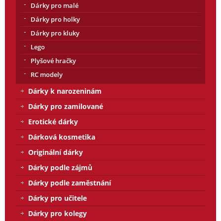
Dárky pro malé
Dárky pro holky
Dárky pro kluky
Lego
Plyšové hračky
RC modely
Dárky k narozeninám
Dárky pro zamilované
Erotické dárky
Dárková kosmetika
Originální dárky
Dárky podle zájmů
Dárky podle zaměstnání
Dárky pro učitele
Dárky pro kolegy