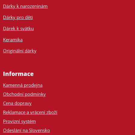
Dárky k narozeninám
Dárky pro děti
Dárek k svátku
Keramika
Originální dárky
Informace
Kamenná prodejna
Obchodní podmínky
Cena dopravy
Reklamace a vrácení zboží
Provizní systém
Odeslání na Slovensko