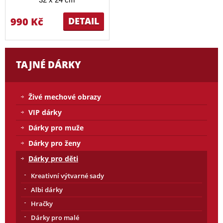
990 Kč
DETAIL
TAJNÉ DÁRKY
Živé mechové obrazy
VIP dárky
Dárky pro muže
Dárky pro ženy
Dárky pro děti
Kreativní výtvarné sady
Albi dárky
Hračky
Dárky pro malé