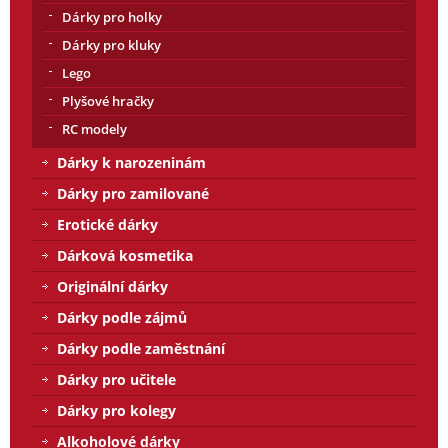
Dárky pro holky
Dárky pro kluky
Lego
Plyšové hračky
RC modely
Dárky k narozeninám
Dárky pro zamilované
Erotické dárky
Dárková kosmetika
Originální dárky
Dárky podle zájmů
Dárky podle zaměstnání
Dárky pro učitele
Dárky pro kolegy
Alkoholové dárky