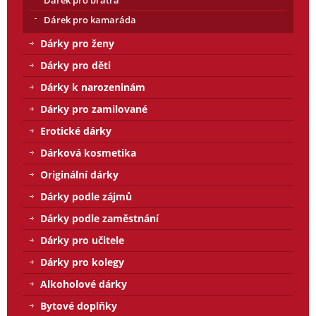
Dárek pro bratra
Dárek pro kamaráda
Dárky pro ženy
Dárky pro děti
Dárky k narozeninám
Dárky pro zamilované
Erotické dárky
Dárková kosmetika
Originální dárky
Dárky podle zájmů
Dárky podle zaměstnání
Dárky pro učitele
Dárky pro kolegy
Alkoholové dárky
Bytové doplňky