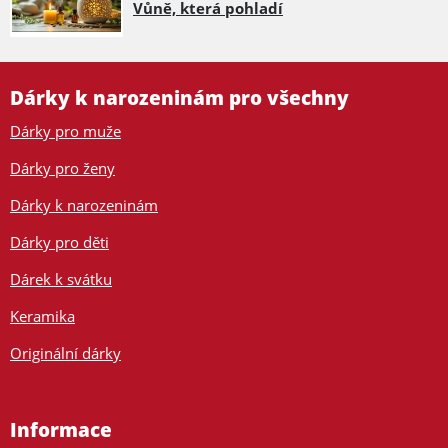
Vůně, která pohladí
Dárky k narozeninám pro všechny
Dárky pro muže
Dárky pro ženy
Dárky k narozeninám
Dárky pro děti
Dárek k svátku
Keramika
Originální dárky
Informace