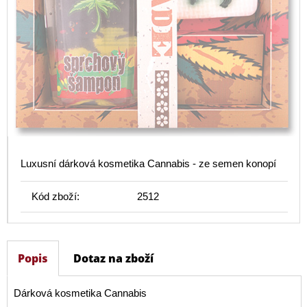
Luxusní dárková kosmetika Cannabis - ze semen konopí
Kód zboží:
2512
Popis
Dotaz na zboží
Dárková kosmetika Cannabis