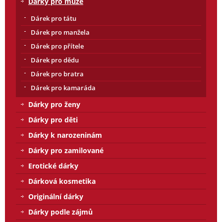
Dárky pro muže
Dárek pro tátu
Dárek pro manžela
Dárek pro přítele
Dárek pro dědu
Dárek pro bratra
Dárek pro kamaráda
Dárky pro ženy
Dárky pro děti
Dárky k narozeninám
Dárky pro zamilované
Erotické dárky
Dárková kosmetika
Originální dárky
Dárky podle zájmů