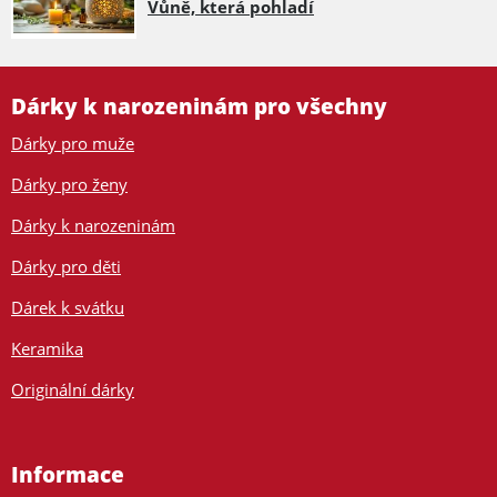
Vůně, která pohladí
Dárky k narozeninám pro všechny
Dárky pro muže
Dárky pro ženy
Dárky k narozeninám
Dárky pro děti
Dárek k svátku
Keramika
Originální dárky
Informace