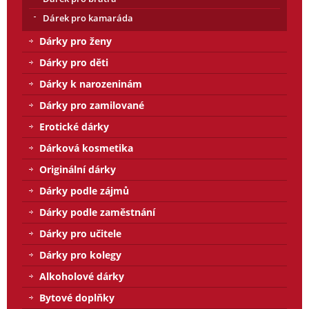
Dárek pro kamaráda
Dárky pro ženy
Dárky pro děti
Dárky k narozeninám
Dárky pro zamilované
Erotické dárky
Dárková kosmetika
Originální dárky
Dárky podle zájmů
Dárky podle zaměstnání
Dárky pro učitele
Dárky pro kolegy
Alkoholové dárky
Bytové doplňky