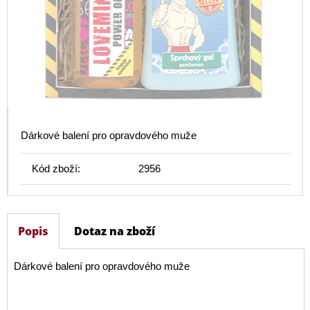
Dárkové balení pro opravdového muže
Kód zboží:
2956
Popis
Dotaz na zboží
Dárkové balení pro opravdového muže