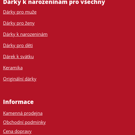
Dárky k narozeninám pro všechny
Dárky pro muže
Dárky pro ženy
Dárky k narozeninám
Dárky pro děti
Dárek k svátku
Keramika
Originální dárky
Informace
Kamenná prodejna
Obchodní podmínky
Cena dopravy