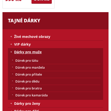
TAJNÉ DÁRKY
Živé mechové obrazy
VIP dárky
Dárky pro muže
Dárek pro tátu
Dárek pro manžela
Dárek pro přítele
Dárek pro dědu
Dárek pro bratra
Dárek pro kamaráda
Dárky pro ženy