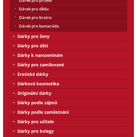
Dárek pro přítele
Dárek pro dědu
Dárek pro bratra
Dárek pro kamaráda
Dárky pro ženy
Dárky pro děti
Dárky k narozeninám
Dárky pro zamilované
Erotické dárky
Dárková kosmetika
Originální dárky
Dárky podle zájmů
Dárky podle zaměstnání
Dárky pro učitele
Dárky pro kolegy