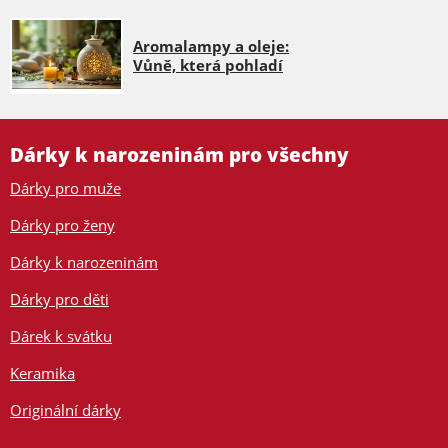
Aromalampy a oleje:
Vůně, která pohladí
Dárky k narozeninám pro všechny
Dárky pro muže
Dárky pro ženy
Dárky k narozeninám
Dárky pro děti
Dárek k svátku
Keramika
Originální dárky