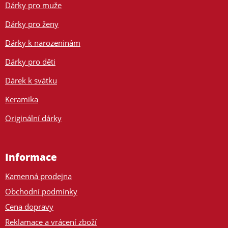
Dárky pro muže
Dárky pro ženy
Dárky k narozeninám
Dárky pro děti
Dárek k svátku
Keramika
Originální dárky
Informace
Kamenná prodejna
Obchodní podmínky
Cena dopravy
Reklamace a vrácení zboží