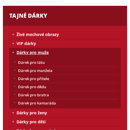
TAJNÉ DÁRKY
Živé mechové obrazy
VIP dárky
Dárky pro muže
Dárek pro tátu
Dárek pro manžela
Dárek pro přítele
Dárek pro dědu
Dárek pro bratra
Dárek pro kamaráda
Dárky pro ženy
Dárky pro děti