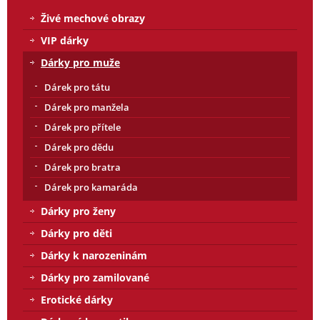
Živé mechové obrazy
VIP dárky
Dárky pro muže
Dárek pro tátu
Dárek pro manžela
Dárek pro přítele
Dárek pro dědu
Dárek pro bratra
Dárek pro kamaráda
Dárky pro ženy
Dárky pro děti
Dárky k narozeninám
Dárky pro zamilované
Erotické dárky