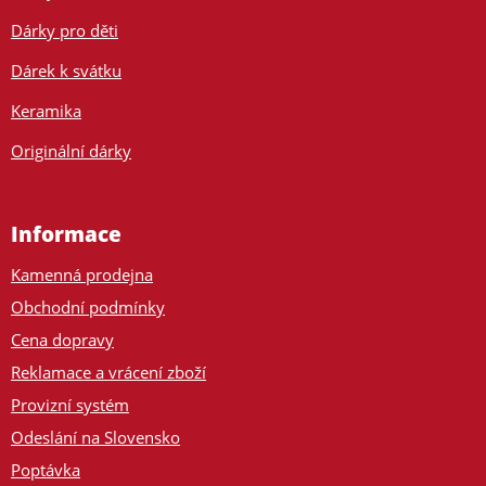
Dárky pro děti
Dárek k svátku
Keramika
Originální dárky
Informace
Kamenná prodejna
Obchodní podmínky
Cena dopravy
Reklamace a vrácení zboží
Provizní systém
Odeslání na Slovensko
Poptávka