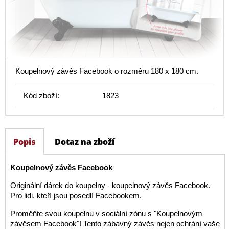
Koupelnový závěs Facebook o rozměru 180 x 180 cm.
Kód zboží:
1823
Popis
Dotaz na zboží
Koupelnový závěs Facebook
Originální dárek do koupelny - koupelnový závěs Facebook.
Pro lidi, kteří jsou posedlí Facebookem.
Proměňte svou koupelnu v sociální zónu s "Koupelnovým
závěsem Facebook"! Tento zábavný závěs nejen ochrání vaše