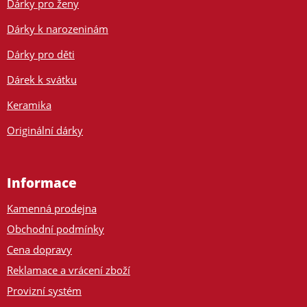
Dárky pro ženy
Dárky k narozeninám
Dárky pro děti
Dárek k svátku
Keramika
Originální dárky
Informace
Kamenná prodejna
Obchodní podmínky
Cena dopravy
Reklamace a vrácení zboží
Provizní systém