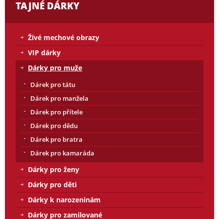
TAJNÉ DÁRKY
Živé mechové obrazy
VIP dárky
Dárky pro muže
Dárek pro tátu
Dárek pro manžela
Dárek pro přítele
Dárek pro dědu
Dárek pro bratra
Dárek pro kamaráda
Dárky pro ženy
Dárky pro děti
Dárky k narozeninám
Dárky pro zamilované