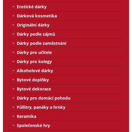
Erotické dárky
Dárková kosmetika
Originální dárky
Dárky podle zájmů
Dárky podle zaměstnání
Dárky pro učitele
Dárky pro kolegy
Alkoholové dárky
Bytové doplňky
Bytové dekorace
Dárky pro domácí pohodu
Půllitry, panáky a hrnky
Keramika
Společenské hry