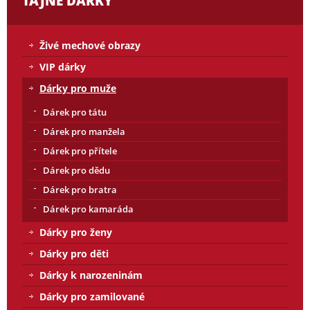
TAJNÉ DÁRKY
Živé mechové obrazy
VIP dárky
Dárky pro muže
Dárek pro tátu
Dárek pro manžela
Dárek pro přítele
Dárek pro dědu
Dárek pro bratra
Dárek pro kamaráda
Dárky pro ženy
Dárky pro děti
Dárky k narozeninám
Dárky pro zamilované