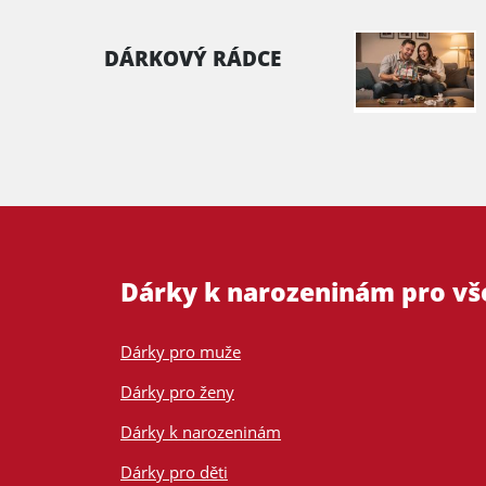
DÁRKOVÝ RÁDCE
Dárky k narozeninám pro v
Dárky pro muže
Dárky pro ženy
Dárky k narozeninám
Dárky pro děti