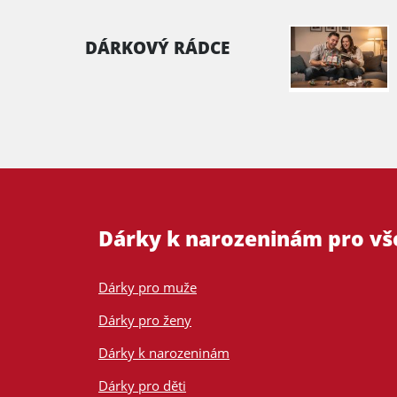
DÁRKOVÝ RÁDCE
Dárky k narozeninám pro v
Dárky pro muže
Dárky pro ženy
Dárky k narozeninám
Dárky pro děti