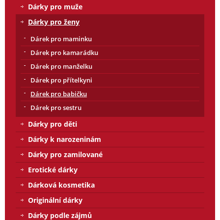
Dárky pro muže
Dárky pro ženy
Dárek pro maminku
Dárek pro kamarádku
Dárek pro manželku
Dárek pro přítelkyni
Dárek pro babičku
Dárek pro sestru
Dárky pro děti
Dárky k narozeninám
Dárky pro zamilované
Erotické dárky
Dárková kosmetika
Originální dárky
Dárky podle zájmů