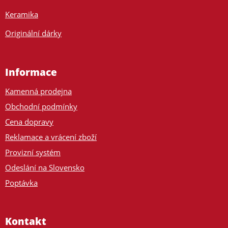
Keramika
Originální dárky
Informace
Kamenná prodejna
Obchodní podmínky
Cena dopravy
Reklamace a vrácení zboží
Provizní systém
Odeslání na Slovensko
Poptávka
Kontakt