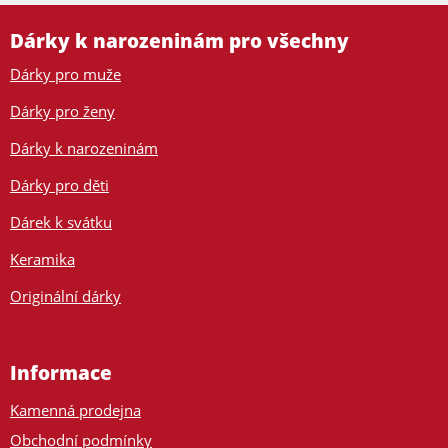
Dárky k narozeninám pro všechny
Dárky pro muže
Dárky pro ženy
Dárky k narozeninám
Dárky pro děti
Dárek k svátku
Keramika
Originální dárky
Informace
Kamenná prodejna
Obchodní podmínky