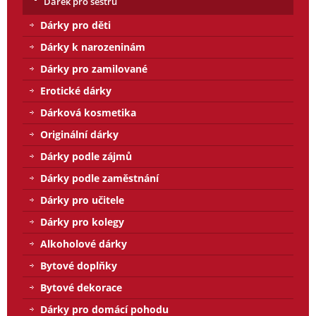
Dárek pro sestru
Dárky pro děti
Dárky k narozeninám
Dárky pro zamilované
Erotické dárky
Dárková kosmetika
Originální dárky
Dárky podle zájmů
Dárky podle zaměstnání
Dárky pro učitele
Dárky pro kolegy
Alkoholové dárky
Bytové doplňky
Bytové dekorace
Dárky pro domácí pohodu