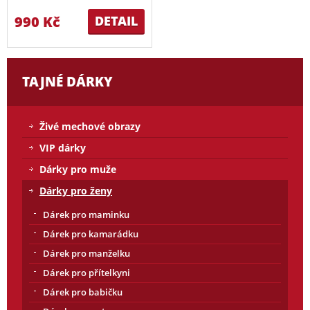
990 Kč
DETAIL
TAJNÉ DÁRKY
Živé mechové obrazy
VIP dárky
Dárky pro muže
Dárky pro ženy
Dárek pro maminku
Dárek pro kamarádku
Dárek pro manželku
Dárek pro přítelkyni
Dárek pro babičku