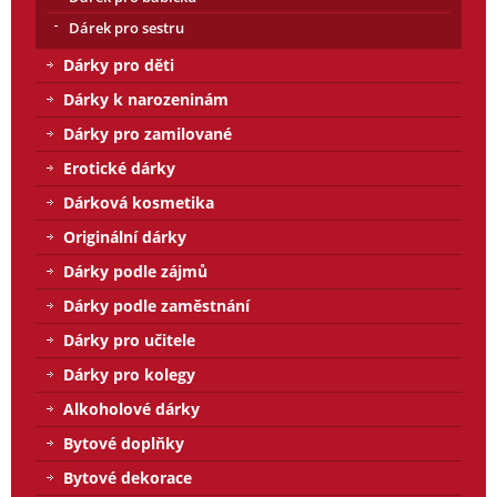
Dárek pro sestru
Dárky pro děti
Dárky k narozeninám
Dárky pro zamilované
Erotické dárky
Dárková kosmetika
Originální dárky
Dárky podle zájmů
Dárky podle zaměstnání
Dárky pro učitele
Dárky pro kolegy
Alkoholové dárky
Bytové doplňky
Bytové dekorace