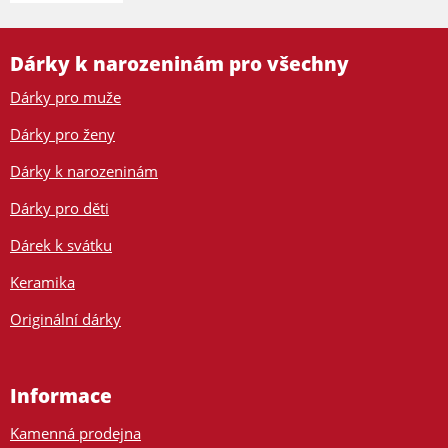
Dárky k narozeninám pro všechny
Dárky pro muže
Dárky pro ženy
Dárky k narozeninám
Dárky pro děti
Dárek k svátku
Keramika
Originální dárky
Informace
Kamenná prodejna