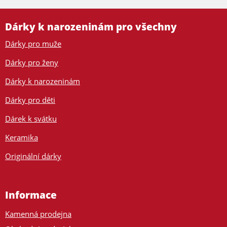
Dárky k narozeninám pro všechny
Dárky pro muže
Dárky pro ženy
Dárky k narozeninám
Dárky pro děti
Dárek k svátku
Keramika
Originální dárky
Informace
Kamenná prodejna