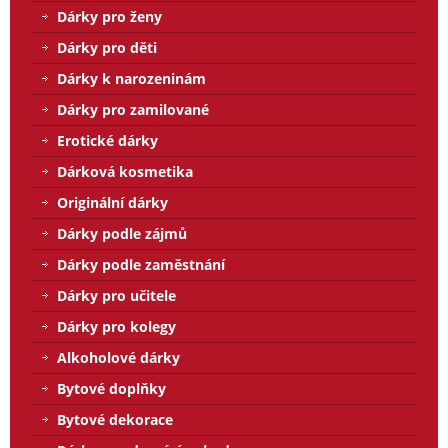
Dárky pro ženy
Dárky pro děti
Dárky k narozeninám
Dárky pro zamilované
Erotické dárky
Dárková kosmetika
Originální dárky
Dárky podle zájmů
Dárky podle zaměstnání
Dárky pro učitele
Dárky pro kolegy
Alkoholové dárky
Bytové doplňky
Bytové dekorace