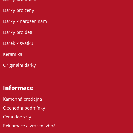
Dárky pro ženy
Dárky k narozeninám
Dárky pro děti
Dárek k svátku
Keramika
Originální dárky
Informace
Kamenná prodejna
Obchodní podmínky
Cena dopravy
Reklamace a vrácení zboží