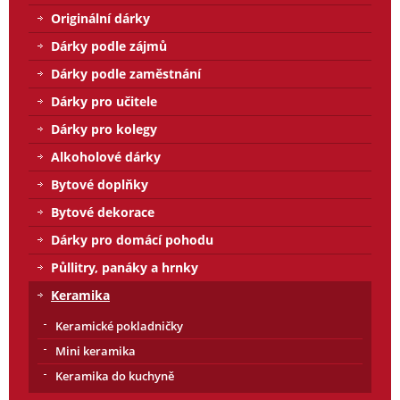
Originální dárky
Dárky podle zájmů
Dárky podle zaměstnání
Dárky pro učitele
Dárky pro kolegy
Alkoholové dárky
Bytové doplňky
Bytové dekorace
Dárky pro domácí pohodu
Půllitry, panáky a hrnky
Keramika
Keramické pokladničky
Mini keramika
Keramika do kuchyně