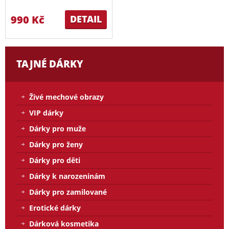
990 Kč
DETAIL
TAJNÉ DÁRKY
Živé mechové obrazy
VIP dárky
Dárky pro muže
Dárky pro ženy
Dárky pro děti
Dárky k narozeninám
Dárky pro zamilované
Erotické dárky
Dárková kosmetika