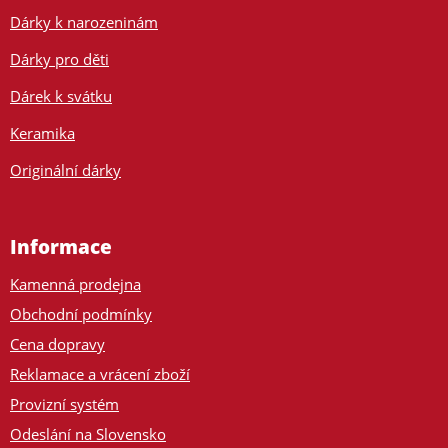
Dárky k narozeninám
Dárky pro děti
Dárek k svátku
Keramika
Originální dárky
Informace
Kamenná prodejna
Obchodní podmínky
Cena dopravy
Reklamace a vrácení zboží
Provizní systém
Odeslání na Slovensko