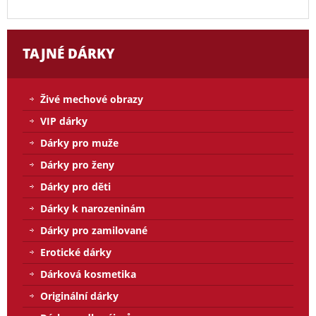
TAJNÉ DÁRKY
Živé mechové obrazy
VIP dárky
Dárky pro muže
Dárky pro ženy
Dárky pro děti
Dárky k narozeninám
Dárky pro zamilované
Erotické dárky
Dárková kosmetika
Originální dárky