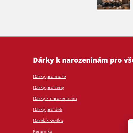
Dárky k narozeninám pro v
Dárky pro muže
Dárky pro ženy
Dárky k narozeninám
Dárky pro děti
Dárek k svátku
Keramika