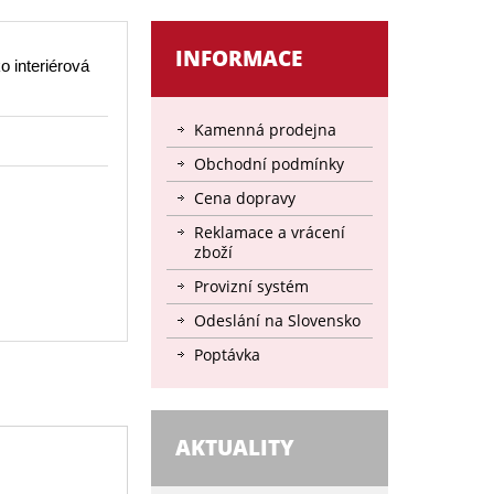
INFORMACE
o interiérová
Kamenná prodejna
Obchodní podmínky
Cena dopravy
Reklamace a vrácení
zboží
Provizní systém
Odeslání na Slovensko
Poptávka
AKTUALITY