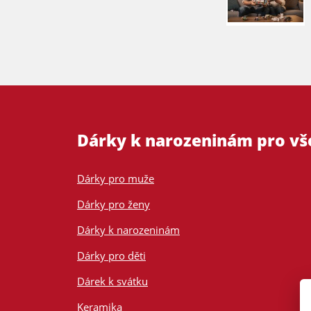
Dárky k narozeninám pro v
Dárky pro muže
Dárky pro ženy
Dárky k narozeninám
Dárky pro děti
Dárek k svátku
Keramika