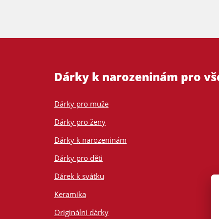
Dárky k narozeninám pro v
Dárky pro muže
Dárky pro ženy
Dárky k narozeninám
Dárky pro děti
Dárek k svátku
Keramika
Originální dárky