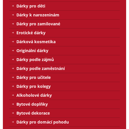
Dárky pro děti
Dárky k narozeninám
Dárky pro zamilované
Erotické dárky
Dárková kosmetika
Originální dárky
Dárky podle zájmů
Dárky podle zaměstnání
Dárky pro učitele
Dárky pro kolegy
Alkoholové dárky
Bytové doplňky
Bytové dekorace
Dárky pro domácí pohodu