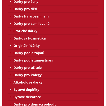
Dárky pro ženy
Dárky pro děti
Dárky k narozeninám
Dárky pro zamilované
Erotické dárky
Dárková kosmetika
Originální dárky
Dárky podle zájmů
Dárky podle zaměstnání
Dárky pro učitele
Dárky pro kolegy
Alkoholové dárky
Bytové doplňky
Bytové dekorace
Dárky pro domácí pohodu